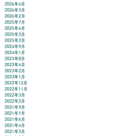
2026年4月
プロフィール
2026年3月
2026年2月
2025年7月
コンサート
2025年4月
2025年3月
2025年2月
お知らせ
2024年9月
2024年1月
レッスン
2023年8月
2023年4月
2023年2月
お問い合わせ
2023年1月
2022年12月
2022年11月
2022年3月
2022年2月
2021年9月
2021年7月
2021年6月
2021年4月
2021年3月