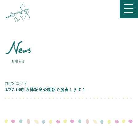
お知らせ
2022.03.17
3/27,13時,万博記念公園駅で演奏します♪
トップ