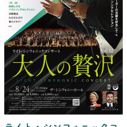
トップ
プロフィール
コンサート
お知らせ
レッスン
お問い合わせ