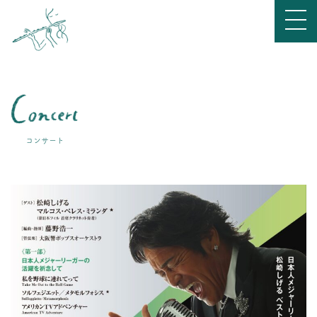
コンサート