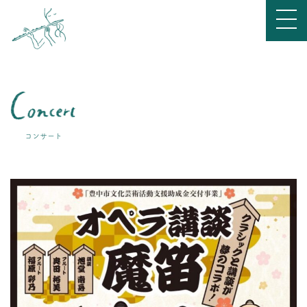
コンサート