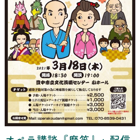
トップ
プロフィール
コンサート
お知らせ
レッスン
お問い合わせ